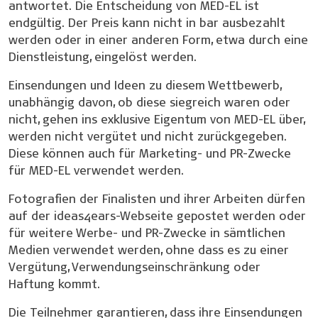
antwortet. Die Entscheidung von MED-EL ist
endgültig. Der Preis kann nicht in bar ausbezahlt
werden oder in einer anderen Form, etwa durch eine
Dienstleistung, eingelöst werden.
Einsendungen und Ideen zu diesem Wettbewerb,
unabhängig davon, ob diese siegreich waren oder
nicht, gehen ins exklusive Eigentum von MED-EL über,
werden nicht vergütet und nicht zurückgegeben.
Diese können auch für Marketing- und PR-Zwecke
für MED-EL verwendet werden.
Fotografien der Finalisten und ihrer Arbeiten dürfen
auf der ideas4ears-Webseite gepostet werden oder
für weitere Werbe- und PR-Zwecke in sämtlichen
Medien verwendet werden, ohne dass es zu einer
Vergütung, Verwendungseinschränkung oder
Haftung kommt.
Die Teilnehmer garantieren, dass ihre Einsendungen