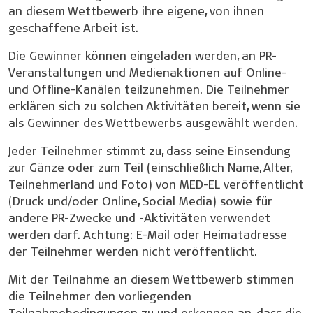
an diesem Wettbewerb ihre eigene, von ihnen
geschaffene Arbeit ist.
Die Gewinner können eingeladen werden, an PR-
Veranstaltungen und Medienaktionen auf Online-
und Offline-Kanälen teilzunehmen. Die Teilnehmer
erklären sich zu solchen Aktivitäten bereit, wenn sie
als Gewinner des Wettbewerbs ausgewählt werden.
Jeder Teilnehmer stimmt zu, dass seine Einsendung
zur Gänze oder zum Teil (einschließlich Name, Alter,
Teilnehmerland und Foto) von MED-EL veröffentlicht
(Druck und/oder Online, Social Media) sowie für
andere PR-Zwecke und -Aktivitäten verwendet
werden darf. Achtung: E-Mail oder Heimatadresse
der Teilnehmer werden nicht veröffentlicht.
Mit der Teilnahme an diesem Wettbewerb stimmen
die Teilnehmer den vorliegenden
Teilnahmebedingungen zu und erkennen an, dass die