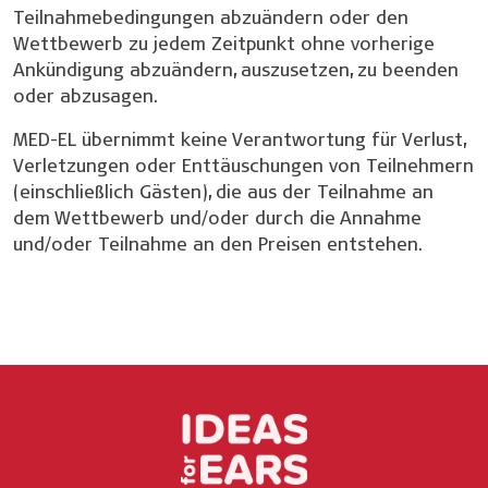
Teilnahmebedingungen abzuändern oder den
Wettbewerb zu jedem Zeitpunkt ohne vorherige
Ankündigung abzuändern, auszusetzen, zu beenden
oder abzusagen.
MED-EL übernimmt keine Verantwortung für Verlust,
Verletzungen oder Enttäuschungen von Teilnehmern
(einschließlich Gästen), die aus der Teilnahme an
dem Wettbewerb und/oder durch die Annahme
und/oder Teilnahme an den Preisen entstehen.