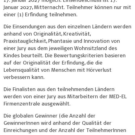
Januar 2027, Mitternacht. Teilnehmer können nur mit
einer (1) Erfindung teilnehmen.
Die Einsendungen aus den einzelnen Ländern werden
anhand von Originalität, Kreativität,
Praxistauglichkeit, Phantasie und Innovation von
einer Jury aus dem jeweiligen Wohnsitzland des
Kindes beurteilt. Die Bewertungskriterien basieren
auf der Originalität der Erfindung, die die
Lebensqualität von Menschen mit Hörverlust
verbessern kann.
Die Finalisten aus den teilnehmenden Ländern
werden von einer Jury aus Mitarbeitern der MED-EL
Firmenzentrale ausgewählt.
Die globalen Gewinner (die Anzahl der
GewinnerInnen wird anhand der Qualität der
Einreichungen und der Anzahl der TeilnehmerInnen