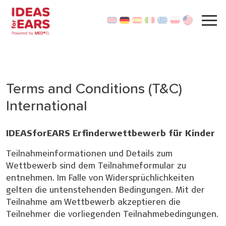
Terms and Conditions (T&C)
International
IDEASforEARS Erfinderwettbewerb für Kinder
Teilnahmeinformationen und Details zum
Wettbewerb sind dem Teilnahmeformular zu
entnehmen. Im Falle von Widersprüchlichkeiten
gelten die untenstehenden Bedingungen. Mit der
Teilnahme am Wettbewerb akzeptieren die
Teilnehmer die vorliegenden Teilnahmebedingungen.