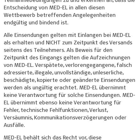
Entscheidung von MED-EL in allen diesen
Wettbewerb betreffenden Angelegenheiten
endgültig und bindend ist.
Alle Einsendungen gelten mit Einlangen bei MED-EL
als erhalten und NICHT zum Zeitpunkt des Versands
seitens des Teilnehmers. Als Beweis für den
Zeitpunkt des Eingangs gelten die Aufzeichnungen
von MED-EL. Verspätete, verlorengegangene, falsch
adressierte, illegale, unvollständige, unleserliche,
beschädigte, kopierte oder geänderte Einsendungen
werden als ungültig erachtet. MED-EL übernimmt
keine Verantwortung für solche Einsendungen. MED-
EL übernimmt ebenso keine Verantwortung für
Fehler, technische Fehlfunktionen, Verlust,
Versäumnis, Kommunikationsverzögerungen oder
Ausfälle.
MED-EL behält sich das Recht vor, diese