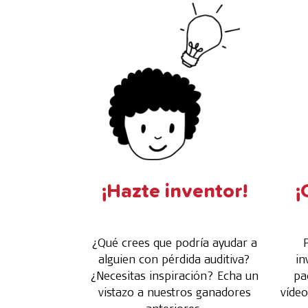
¡Hazte inventor!
¡
¿Qué crees que podría ayudar a
alguien con pérdida auditiva?
in
¿Necesitas inspiración? Echa un
pa
vistazo a nuestros ganadores
vídeo