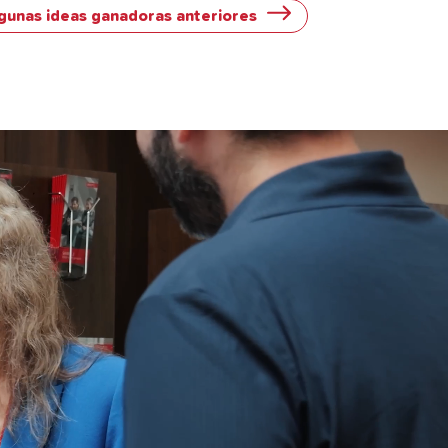
lgunas ideas ganadoras anteriores