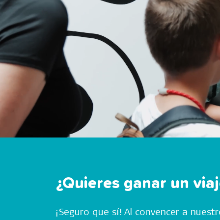
¿Quieres ganar un viaj
¡Seguro que sí! Al convencer a nuest