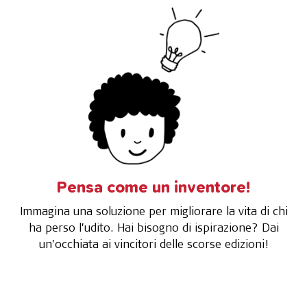
Pensa come un inventore!
Immagina una soluzione per migliorare la vita di chi
ha perso l’udito. Hai bisogno di ispirazione? Dai
un’occhiata ai vincitori delle scorse edizioni!