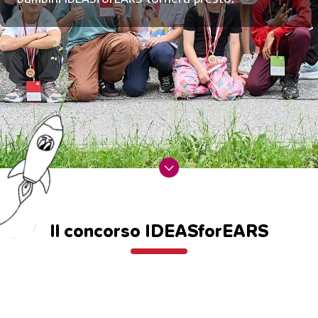
Il concorso IDEASforEARS