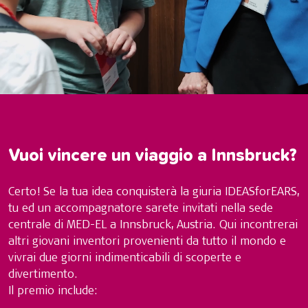
Vuoi vincere un viaggio a Innsbruck?
Certo! Se la tua idea conquisterà la giuria IDEASforEARS,
tu ed un accompagnatore sarete invitati nella sede
centrale di MED-EL a Innsbruck, Austria. Qui incontrerai
altri giovani inventori provenienti da tutto il mondo e
vivrai due giorni indimenticabili di scoperte e
divertimento.
Il premio include: