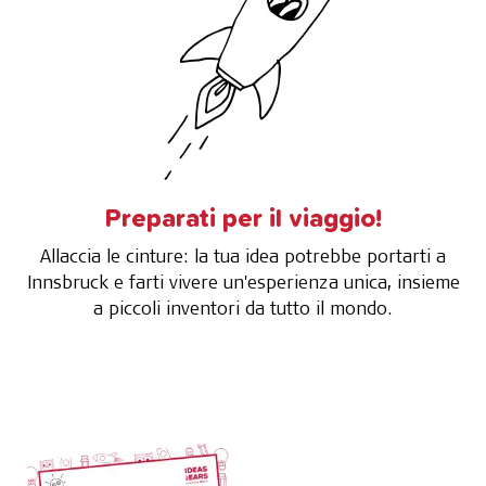
Preparati per il viaggio!
Allaccia le cinture: la tua idea potrebbe portarti a
Innsbruck e farti vivere un'esperienza unica, insieme
a piccoli inventori da tutto il mondo.