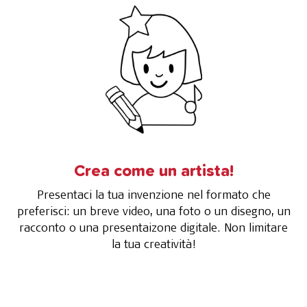
Crea come un artista!
Presentaci la tua invenzione nel formato che
preferisci: un breve video, una foto o un disegno, un
racconto o una presentaizone digitale. Non limitare
la tua creatività!