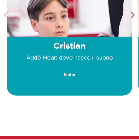
Cristian
Addò-Hear: dove nasce il suono
Italia