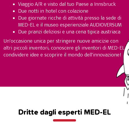
Viaggio A/R e visto dal tuo Paese a Innsbruck
Due notti in hotel con colazione
Due giornate ricche di attività presso la sede di
MED-EL e il museo esperienziale AUDIOVERSUM
Due pranzi deliziosi e una cena tipica austriaca
Un’occasione unica per stringere nuove amicizie con
altri piccoli inventori, conoscere gli inventori di MED-EL,
condividere idee e scoprire il mondo dell’innovazione!
Dritte dagli esperti MED-EL