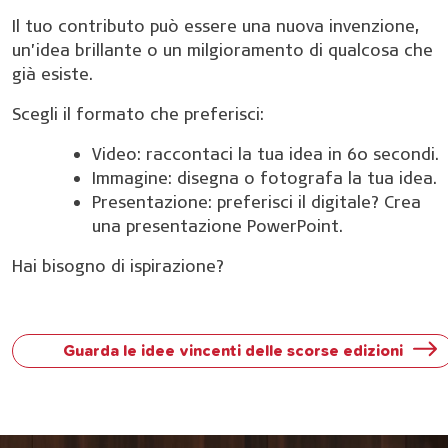
Il tuo contributo può essere una nuova invenzione,
un’idea brillante o un milgioramento di qualcosa che
già esiste.
Scegli il formato che preferisci:
Video: raccontaci la tua idea in 60 secondi.
Immagine: disegna o fotografa la tua idea.
Presentazione: preferisci il digitale? Crea
una presentazione PowerPoint.
Hai bisogno di ispirazione?
Guarda le idee vincenti delle scorse edizioni