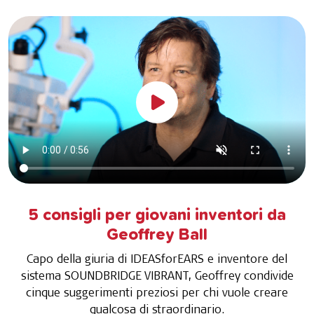
5 consigli per giovani inventori da
Geoffrey Ball
Capo della giuria di IDEASforEARS e inventore del
sistema SOUNDBRIDGE VIBRANT, Geoffrey condivide
cinque suggerimenti preziosi per chi vuole creare
qualcosa di straordinario.