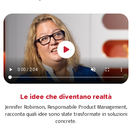
Le idee che diventano realtà
Jennifer Robinson, Responsabile Product Management,
racconta quali idee sono state trasformate in soluzioni
concrete.