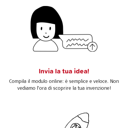
Invia la tua idea!
Compila il modulo online: è semplice e veloce. Non
vediamo l’ora di scoprire la tua invenzione!