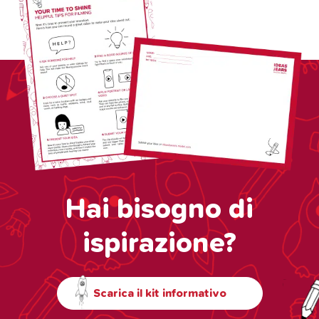
Hai bisogno di
ispirazione?
Scarica il kit informativo