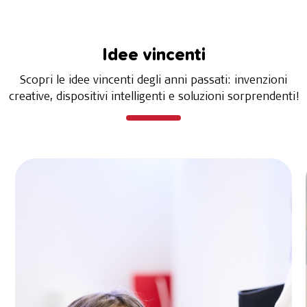
Idee vincenti
Scopri le idee vincenti degli anni passati: invenzioni
creative, dispositivi intelligenti e soluzioni sorprendenti!