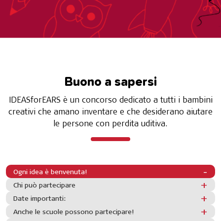
Buono a sapersi
IDEASforEARS è un concorso dedicato a tutti i bambini
creativi che amano inventare e che desiderano aiutare
le persone con perdita uditiva.
Ogni idea è benvenuta!
Chi può partecipare
Date importanti:
Anche le scuole possono partecipare!