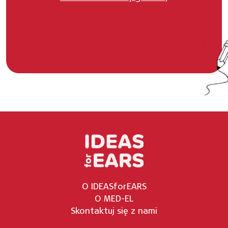
O IDEASforEARS
O MED-EL
Skontaktuj się z nami