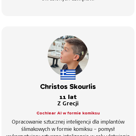
Christos Skourlis
11 lat
Z Grecji
Cochlear AI w formie komiksu
Opracowanie sztucznej inteligencji dla implantów
ślimakowych w formie komiksu – pomysł