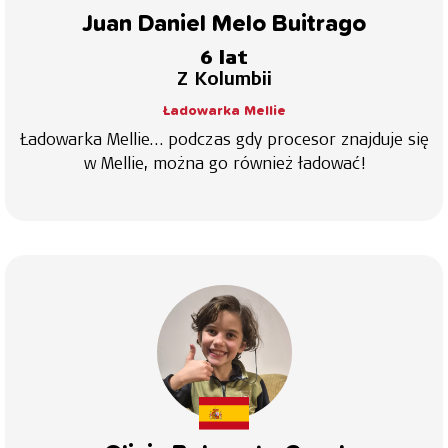
Juan Daniel Melo Buitrago
6 lat
Z Kolumbii
Ładowarka Mellie
Ładowarka Mellie… podczas gdy procesor znajduje się
w Mellie, można go również ładować!