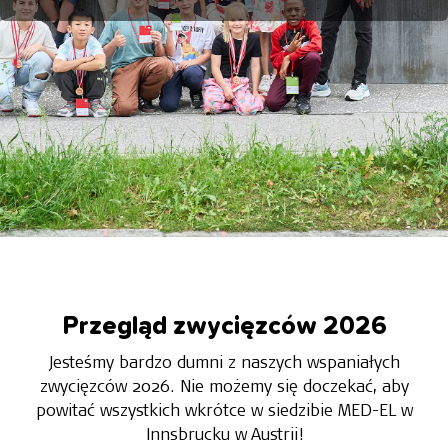
Przegląd zwycięzców 2026
Jesteśmy bardzo dumni z naszych wspaniałych
zwycięzców 2026. Nie możemy się doczekać, aby
powitać wszystkich wkrótce w siedzibie MED-EL w
Innsbrucku w Austrii!