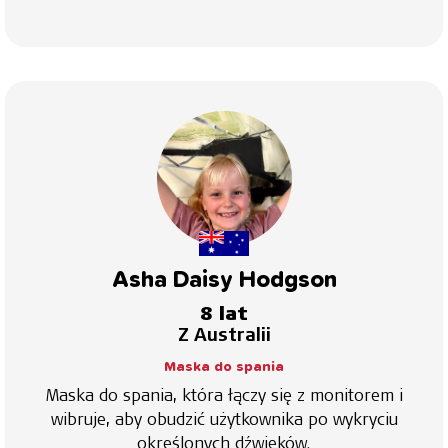
Asha Daisy Hodgson
8 lat
Z Australii
Maska do spania
Maska do spania, która łączy się z monitorem i
wibruje, aby obudzić użytkownika po wykryciu
określonych dźwięków.