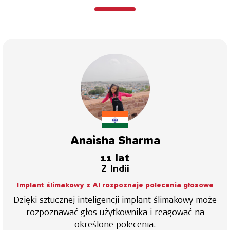
Anaisha Sharma
11 lat
Z Indii
Implant ślimakowy z AI rozpoznaje polecenia głosowe
Dzięki sztucznej inteligencji implant ślimakowy może
rozpoznawać głos użytkownika i reagować na
określone polecenia.