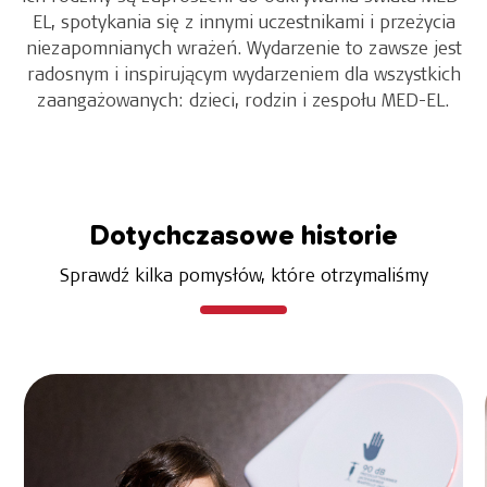
EL, spotykania się z innymi uczestnikami i przeżycia
niezapomnianych wrażeń. Wydarzenie to zawsze jest
radosnym i inspirującym wydarzeniem dla wszystkich
zaangażowanych: dzieci, rodzin i zespołu MED-EL.
Dotychczasowe historie
Sprawdź kilka pomysłów, które otrzymaliśmy