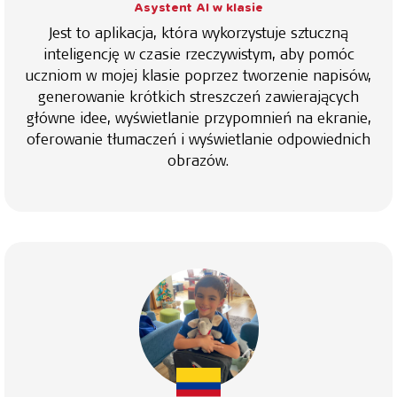
Asystent AI w klasie
Jest to aplikacja, która wykorzystuje sztuczną
inteligencję w czasie rzeczywistym, aby pomóc
uczniom w mojej klasie poprzez tworzenie napisów,
generowanie krótkich streszczeń zawierających
główne idee, wyświetlanie przypomnień na ekranie,
oferowanie tłumaczeń i wyświetlanie odpowiednich
obrazów.