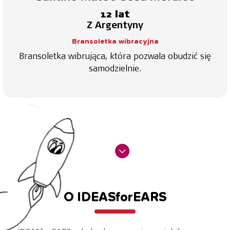
12 lat
Z Argentyny
Bransoletka wibracyjna
Bransoletka wibrująca, która pozwala obudzić się
samodzielnie.
O IDEASforEARS