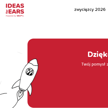
zwycięzcy 2026
Dzięk
Twój pomysł z